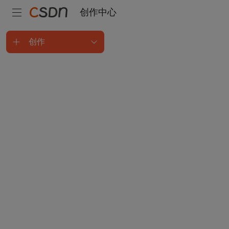
创作中心
创作