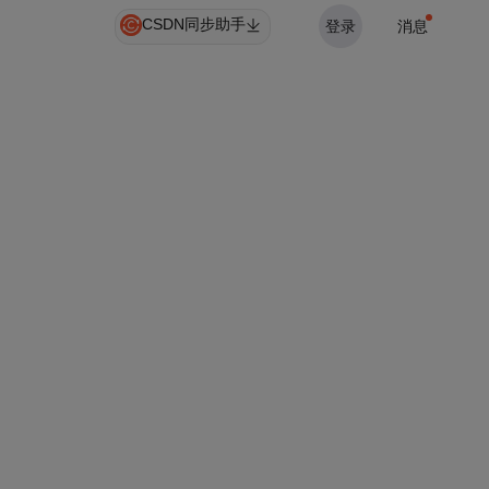
CSDN同步助手
登录
消息